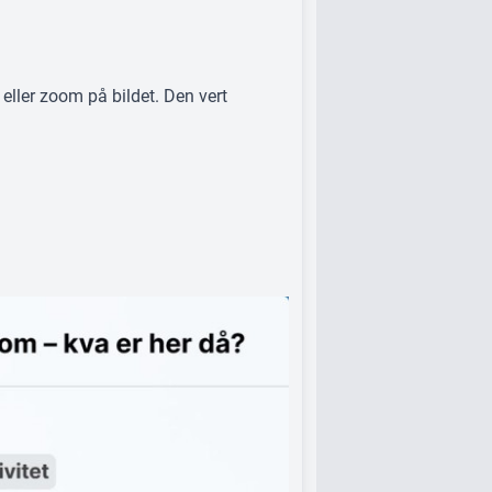
ller zoom på bildet. Den vert