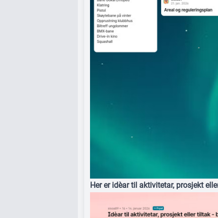
Her er idèar til aktivitetar, prosjekt ell