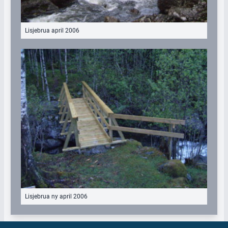
Lisjebrua april 2006
Lisjebrua ny april 2006