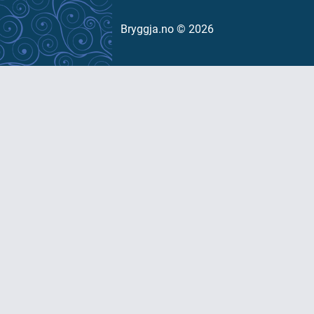
Bryggja.no © 2026